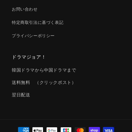
お問い合わせ
特定商取引法に基づく表記
プライバシーポリシー
ドラマジョア！
韓国ドラマから中国ドラマまで
送料無料 （クリックポスト）
翌日配送
決