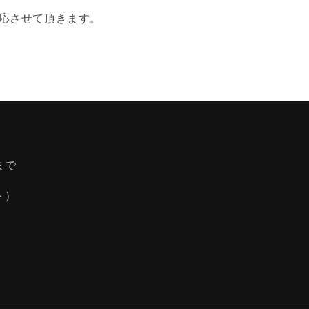
応させて頂きます。
まで
ト）