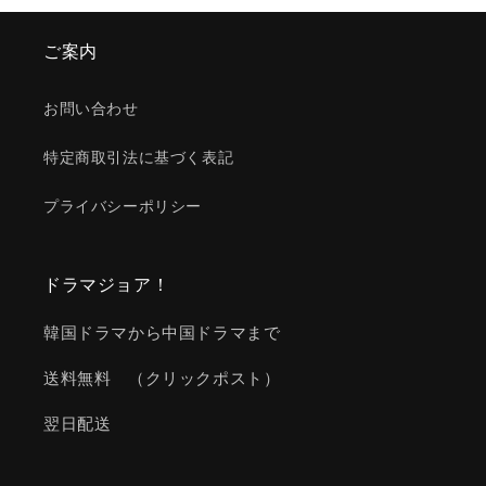
ご案内
お問い合わせ
特定商取引法に基づく表記
プライバシーポリシー
ドラマジョア！
韓国ドラマから中国ドラマまで
送料無料 （クリックポスト）
翌日配送