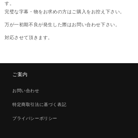
す。
完璧な字幕・物をお求めの方はご購入をお控え下さい。
万が一初期不良が発生した際はお問い合わせ下さい。
対応させて頂きます。
ご案内
お問い合わせ
特定商取引法に基づく表記
プライバシーポリシー