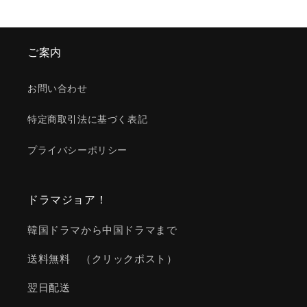
ご案内
お問い合わせ
特定商取引法に基づく表記
プライバシーポリシー
ドラマジョア！
韓国ドラマから中国ドラマまで
送料無料 （クリックポスト）
翌日配送