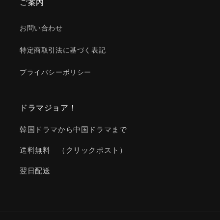
ご案内
お問い合わせ
特定商取引法に基づく表記
プライバシーポリシー
ドラマジョア！
韓国ドラマから中国ドラマまで
送料無料 （クリックポスト）
翌日配送