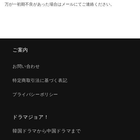
万が一初期不良があった場合はメールにてご連絡ください。
ご案内
お問い合わせ
特定商取引法に基づく表記
プライバシーポリシー
ドラマジョア！
韓国ドラマから中国ドラマまで